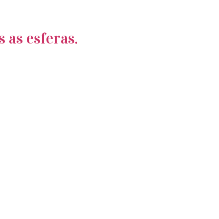
 as esferas.