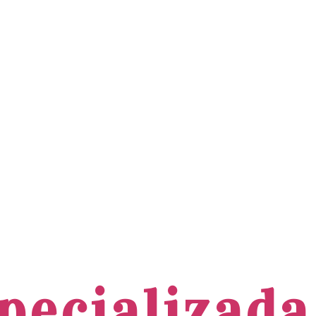
pecializada