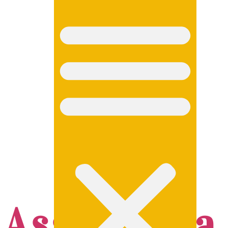
Assessoria