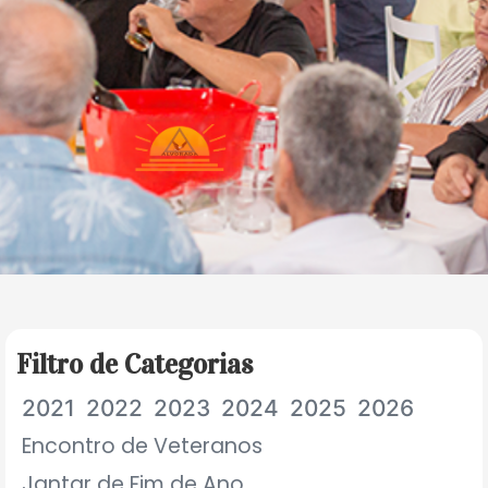
Filtro de Categorias
2021
2022
2023
2024
2025
2026
Encontro de Veteranos
Jantar de Fim de Ano