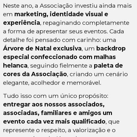
Neste ano, a Associação investiu ainda mais
em
marketing, identidade visual e
experiência
, repaginando completamente
a forma de apresentar seus eventos. Cada
detalhe foi pensado com carinho: uma
Árvore de Natal exclusiva
, um
backdrop
especial confeccionado com malhas
helanca
, seguindo fielmente a
paleta de
cores da Associação
, criando um cenário
elegante, acolhedor e memorável.
Tudo isso com um único propósito:
entregar aos nossos associados,
associadas, familiares e amigos um
evento cada vez mais qualificado
, que
represente o respeito, a valorização e o