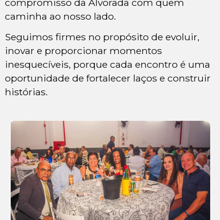
compromisso da Alvorada com quem
caminha ao nosso lado.
Seguimos firmes no propósito de evoluir,
inovar e proporcionar momentos
inesquecíveis, porque cada encontro é uma
oportunidade de fortalecer laços e construir
histórias.