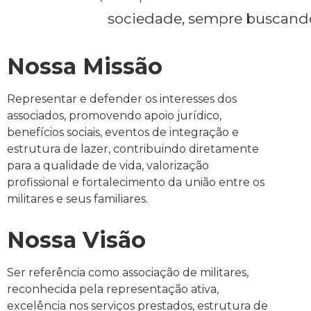
sociedade, sempre buscando 
Nossa Missão
Representar e defender os interesses dos
associados, promovendo apoio jurídico,
benefícios sociais, eventos de integração e
estrutura de lazer, contribuindo diretamente
para a qualidade de vida, valorização
profissional e fortalecimento da união entre os
militares e seus familiares.
Nossa Visão
Ser referência como associação de militares,
reconhecida pela representação ativa,
excelência nos serviços prestados, estrutura de