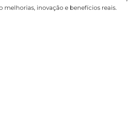
melhorias, inovação e benefícios reais.