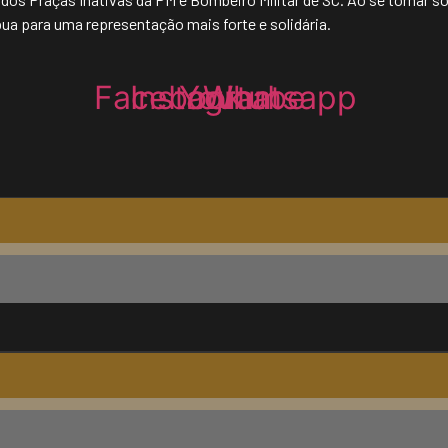
a para uma representação mais forte e solidária.
Facebook
Instagram
Youtube
Whatsapp