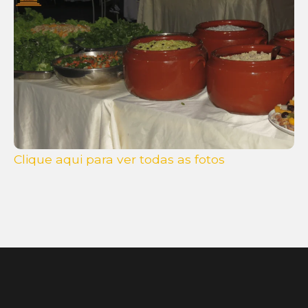
Clique aqui para ver todas as fotos