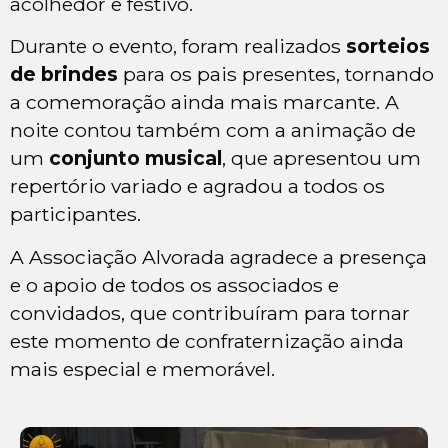
acolhedor e festivo.
Durante o evento, foram realizados
sorteios
de brindes
para os pais presentes, tornando
a comemoração ainda mais marcante. A
noite contou também com a animação de
um
conjunto musical
, que apresentou um
repertório variado e agradou a todos os
participantes.
A Associação Alvorada agradece a presença
e o apoio de todos os associados e
convidados, que contribuíram para tornar
este momento de confraternização ainda
mais especial e memorável.