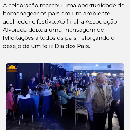
A celebração marcou uma oportunidade de
homenagear os pais em um ambiente
acolhedor e festivo. Ao final, a Associação
Alvorada deixou uma mensagem de
felicitações a todos os pais, reforçando o
desejo de um feliz Dia dos Pais.